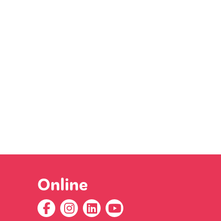
Online