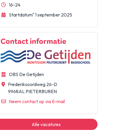
16-24
Startdatum" 1 september 2025
Contact informatie
OBS De Getijden
Frederiksoordweg 26-D
9968AL PIETERBUREN
Neem contact op via E-mail
Alle vacatures