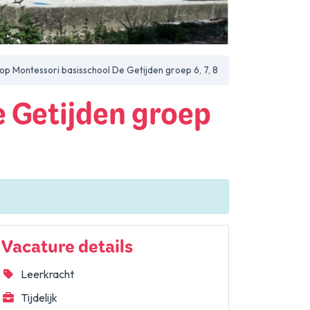
op Montessori basisschool De Getijden groep 6, 7, 8
e Getijden groep
Vacature details
Leerkracht
Tijdelijk