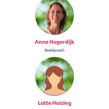
Anne Hogerdijk
Beeldcoach
Lotte Huizing