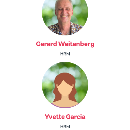
Gerard Weitenberg
HRM
Yvette Garcia
HRM