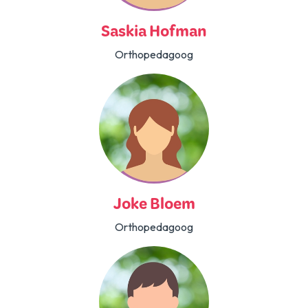
Saskia Hofman
Orthopedagoog
Joke Bloem
Orthopedagoog