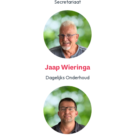
Secretariaat
Jaap Wieringa
Dagelijks Onderhoud