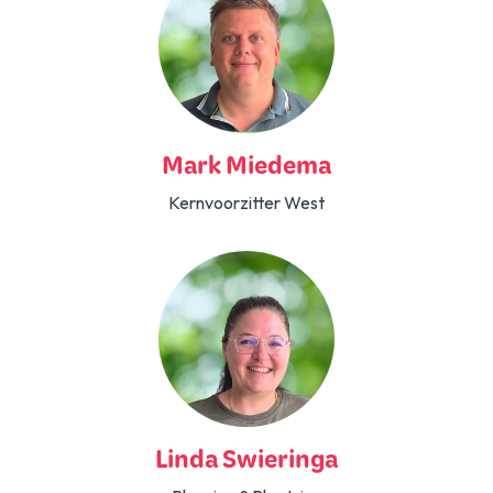
Mark Miedema
Kernvoorzitter West
Linda Swieringa