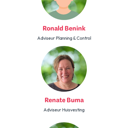
Ronald Benink
Adviseur Planning & Control
Renate Buma
Adviseur Huisvesting