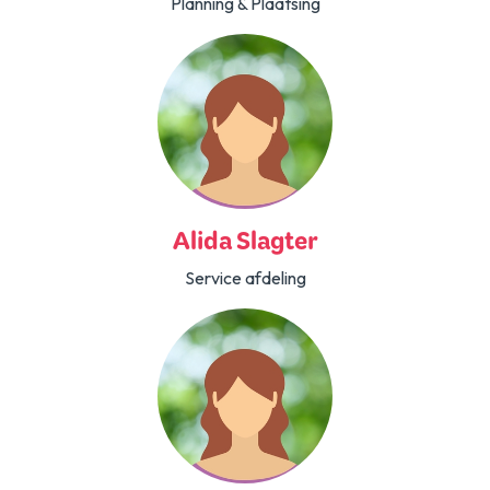
Planning & Plaatsing
Alida Slagter
Service afdeling