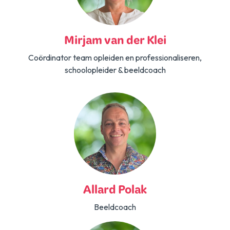
Mirjam van der Klei
Coördinator team opleiden en professionaliseren,
schoolopleider & beeldcoach
Allard Polak
Beeldcoach