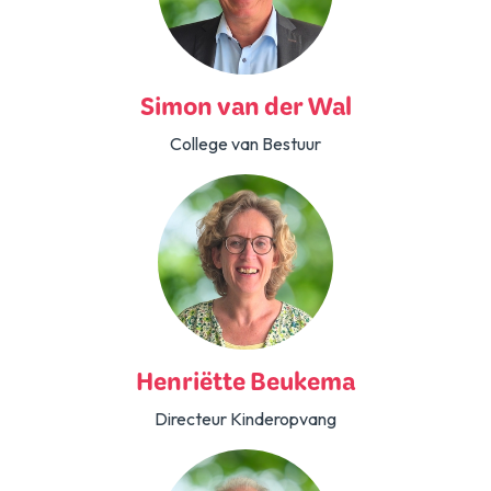
Simon van der Wal
College van Bestuur
Henriëtte Beukema
Directeur Kinderopvang