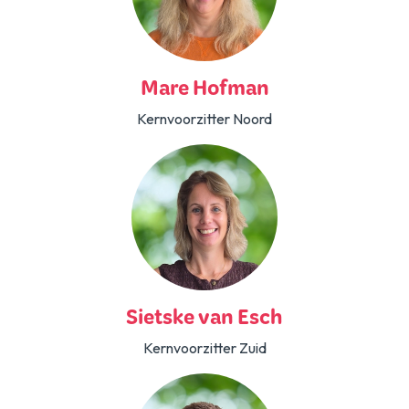
Mare Hofman
Kernvoorzitter Noord
Sietske van Esch
Kernvoorzitter Zuid