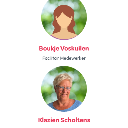
Boukje Voskuilen
Facilitair Medewerker
Klazien Scholtens