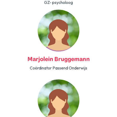
GZ- psycholoog
Marjolein Bruggemann
Coördinator Passend Onderwijs