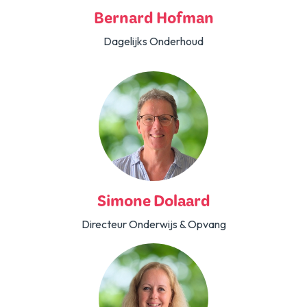
Bernard Hofman
Dagelijks Onderhoud
Simone Dolaard
Directeur Onderwijs & Opvang