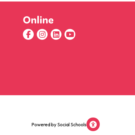
Online
Powered by
Social Schools