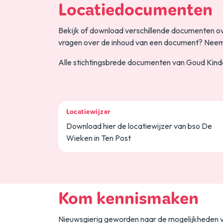
Locatiedocumenten
Bekijk of download verschillende documenten ov
vragen over de inhoud van een document? Neem
Alle stichtingsbrede documenten van Goud Kind
Locatiewijzer
Download hier de locatiewijzer van bso De
Wieken in Ten Post
Kom kennismaken
Nieuwsgierig geworden naar de mogelijkheden 