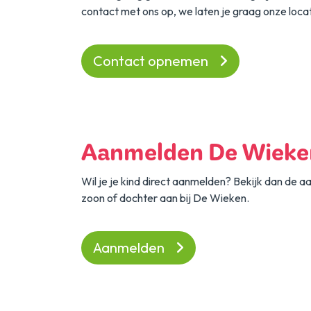
contact met ons op, we laten je graag onze locat
Contact opnemen
Aanmelden De Wieke
Wil je je kind direct aanmelden? Bekijk dan de 
zoon of dochter aan bij De Wieken.
Aanmelden