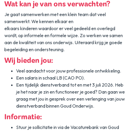
Wat kan je van ons verwachten?
Je gaat samenwerken met een klein team dat veel
samenwerkt. We kennen elkaar en
elkaars kinderen waardoor er veel gedeeld en overlegd
wordt, op informele en formele wijze. Zo werken we samen
aan de kwaliteit van ons onderwijs. Uiteraard krijg je goede
begeleiding en ondersteuning.
Wij bieden jou:
Veel aandacht voor jouw professionele ontwikkeling.
Een salaris in schaal LB (CAO PO).
Een tijdelijk dienstverband tot en met 3 juli 2026. Heb
je het naar je zin en functioneer je goed? Dan gaan we
graag met jou in gesprek over een verlenging van jouw
dienstverband binnen Goud Onderwijs.
Informatie:
Stuur je sollicitatie in via de Vacaturebank van Goud