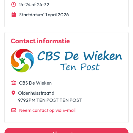
16-24 of 24-32
Startdatum" 1 april 2026
Contact informatie
CBS De Wieken
Oldenhuisstraat 6
9792PM TEN POST TEN POST
Neem contact op via E-mail