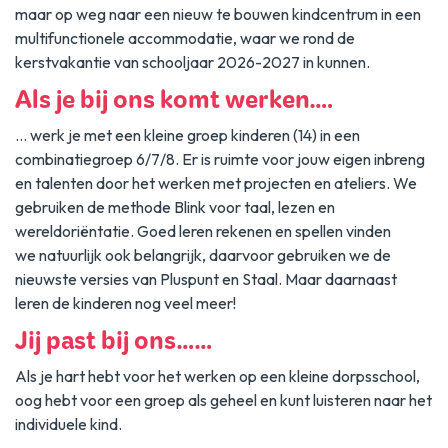
maar op weg naar een nieuw te bouwen kindcentrum in een
multifunctionele accommodatie, waar we rond de
kerstvakantie van schooljaar 2026-2027 in kunnen.
Als je bij ons komt werken….
… werk je met een kleine groep kinderen (14) in een
combinatiegroep 6/7/8. Er is ruimte voor jouw eigen inbreng
en talenten door het werken met projecten en ateliers. We
gebruiken de methode Blink voor taal, lezen en
wereldoriëntatie. Goed leren rekenen en spellen vinden
we natuurlijk ook belangrijk, daarvoor gebruiken we de
nieuwste versies van Pluspunt en Staal. Maar daarnaast
leren de kinderen nog veel meer!
Jij past bij ons……
Als je hart hebt voor het werken op een kleine dorpsschool,
oog hebt voor een groep als geheel en kunt luisteren naar het
individuele kind.