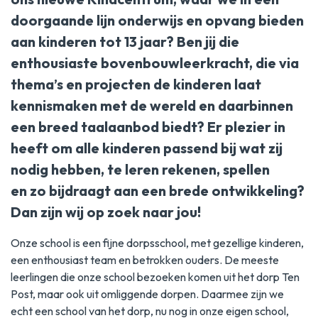
doorgaande lijn onderwijs en opvang bieden
aan kinderen tot 13 jaar? Ben jij die
enthousiaste bovenbouwleerkracht, die via
thema’s en projecten de kinderen laat
kennismaken met de wereld en daarbinnen
een breed taalaanbod biedt? Er plezier in
heeft om alle kinderen passend bij wat zij
nodig hebben, te leren rekenen, spellen
en zo bijdraagt aan een brede ontwikkeling?
Dan zijn wij op zoek naar jou!
Onze school is een fijne dorpsschool, met gezellige kinderen,
een enthousiast team en betrokken ouders. De meeste
leerlingen die onze school bezoeken komen uit het dorp Ten
Post, maar ook uit omliggende dorpen. Daarmee zijn we
echt een school van het dorp, nu nog in onze eigen school,